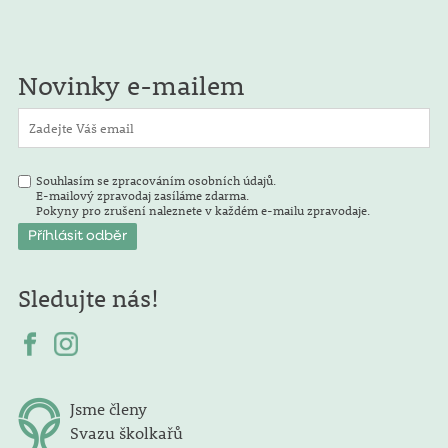
Novinky e-mailem
Souhlasím se zpracováním osobních údajů.
E-mailový zpravodaj zasíláme zdarma.
Pokyny pro zrušení naleznete v každém e-mailu zpravodaje.
Sledujte nás!
Jsme členy
Svazu školkařů