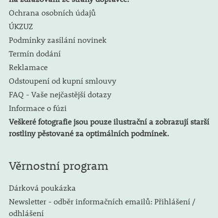
Ochrana osobních údajů
ÚKZUZ
Podmínky zasílání novinek
Termín dodání
Reklamace
Odstoupení od kupní smlouvy
FAQ - Vaše nejčastější dotazy
Informace o fúzi
Veškeré fotografie jsou pouze ilustrační a zobrazují starší
rostliny pěstované za optimálních podmínek.
Věrnostní program
Dárková poukázka
Newsletter - odběr informačních emailů: Přihlášení /
odhlášení