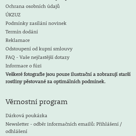
Ochrana osobních údajů
ÚKZUZ
Podmínky zasílání novinek
Termín dodání
Reklamace
Odstoupení od kupní smlouvy
FAQ - Vaše nejčastější dotazy
Informace o fúzi
Veškeré fotografie jsou pouze ilustrační a zobrazují starší
rostliny pěstované za optimálních podmínek.
Věrnostní program
Dárková poukázka
Newsletter - odběr informačních emailů: Přihlášení /
odhlášení