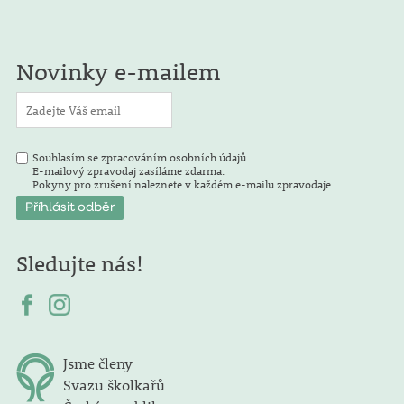
Novinky e-mailem
Souhlasím se zpracováním osobních údajů.
E-mailový zpravodaj zasíláme zdarma.
Pokyny pro zrušení naleznete v každém e-mailu zpravodaje.
Sledujte nás!
Jsme členy
Svazu školkařů