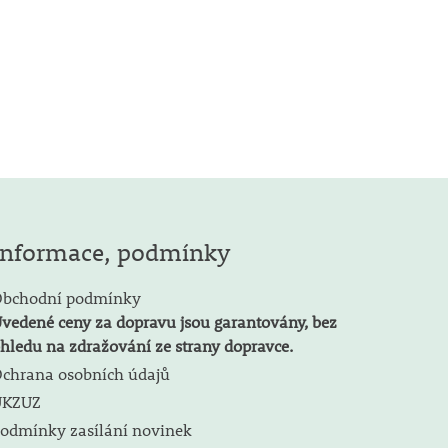
Informace, podmínky
bchodní podmínky
vedené ceny za dopravu jsou garantovány, bez
hledu na zdražování ze strany dopravce.
chrana osobních údajů
ÚKZUZ
odmínky zasílání novinek