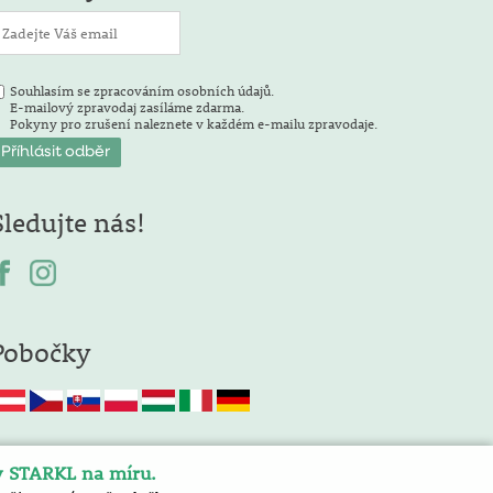
Souhlasím se zpracováním osobních údajů.
E-mailový zpravodaj zasíláme zdarma.
Pokyny pro zrušení naleznete v každém e-mailu zpravodaje.
Sledujte nás!
Pobočky
y STARKL na míru.