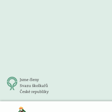
Jsme členy
Svazu školkařů
České republiky