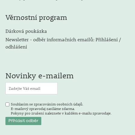
Věrnostní program
Dárková poukázka
Newsletter - odběr informačních emailů: Přihlášení /
odhlášení
Novinky e-mailem
Souhlasím se zpracováním osobních údajů.
E-mailový zpravodaj zasíláme zdarma.
Pokyny pro zrušení naleznete v každém e-mailu zpravodaje.