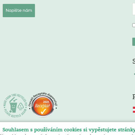
Napište nám
Souhlasem s používáním cookies si vypěstujete stránk