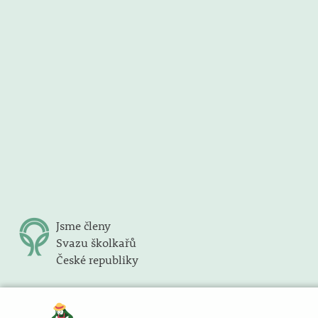
Jsme členy
Svazu školkařů
České republiky