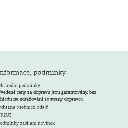
Informace, podmínky
bchodní podmínky
vedené ceny za dopravu jsou garantovány, bez
hledu na zdražování ze strany dopravce.
chrana osobních údajů
ÚKZUZ
odmínky zasílání novinek