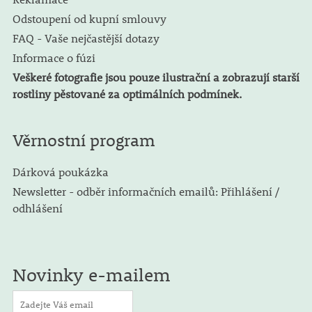
Odstoupení od kupní smlouvy
FAQ - Vaše nejčastější dotazy
Informace o fúzi
Veškeré fotografie jsou pouze ilustrační a zobrazují starší
rostliny pěstované za optimálních podmínek.
Věrnostní program
Dárková poukázka
Newsletter - odběr informačních emailů: Přihlášení /
odhlášení
Novinky e-mailem