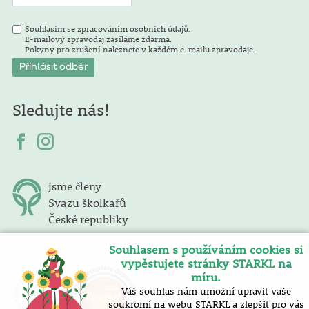
Souhlasím se zpracováním osobních údajů.
E-mailový zpravodaj zasíláme zdarma.
Pokyny pro zrušení naleznete v každém e-mailu zpravodaje.
Sledujte nás!
Jsme členy
Svazu školkařů
České republiky
Souhlasem s používáním cookies si
vypěstujete stránky STARKL na
míru.
Váš souhlas nám umožní upravit vaše
soukromí na webu STARKL a zlepšit pro vás