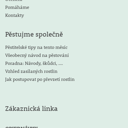
Pomáháme
Kontakty
Pěstujme společně
Pěstitelské tipy na tento měsíc
Všeobecný návod na pěstování
Poradna: Návody, škůdci, ....
Vzhled zasílaných rostlin
Jak postupovat po převzetí rostlin
Zákaznická linka