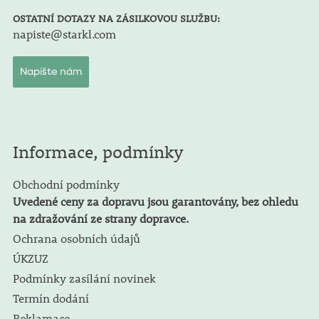
OSTATNÍ DOTAZY NA ZÁSILKOVOU SLUŽBU:
napiste@starkl.com
Napište nám
Informace, podmínky
Obchodní podmínky
Uvedené ceny za dopravu jsou garantovány, bez ohledu
na zdražování ze strany dopravce.
Ochrana osobních údajů
ÚKZUZ
Podmínky zasílání novinek
Termín dodání
Reklamace