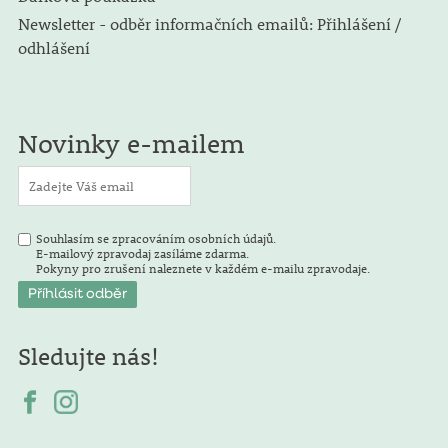
Newsletter - odběr informačních emailů: Přihlášení /
odhlášení
Novinky e-mailem
Souhlasím se zpracováním osobních údajů.
E-mailový zpravodaj zasíláme zdarma.
Pokyny pro zrušení naleznete v každém e-mailu zpravodaje.
Sledujte nás!