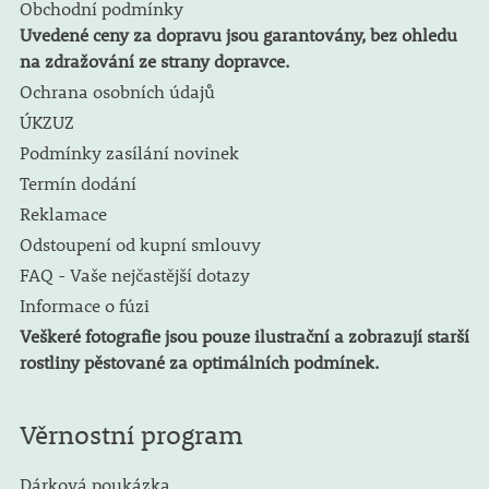
Obchodní podmínky
Uvedené ceny za dopravu jsou garantovány, bez ohledu
na zdražování ze strany dopravce.
Ochrana osobních údajů
ÚKZUZ
Podmínky zasílání novinek
Termín dodání
Reklamace
Odstoupení od kupní smlouvy
FAQ - Vaše nejčastější dotazy
Informace o fúzi
Veškeré fotografie jsou pouze ilustrační a zobrazují starší
rostliny pěstované za optimálních podmínek.
Věrnostní program
Dárková poukázka