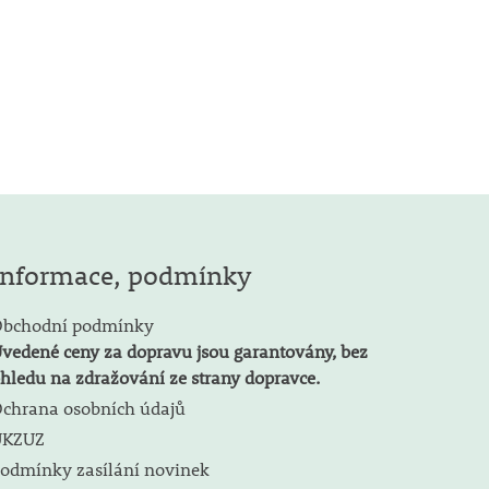
Informace, podmínky
bchodní podmínky
vedené ceny za dopravu jsou garantovány, bez
hledu na zdražování ze strany dopravce.
chrana osobních údajů
ÚKZUZ
odmínky zasílání novinek