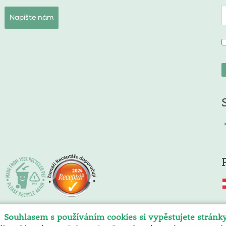
Napište nám
Souhlasem s používáním cookies si vypěstujete stránk