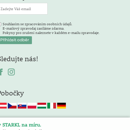
Souhlasím se zpracováním osobních údajů.
E-mailový zpravodaj zasíláme zdarma.
Pokyny pro zrušení naleznete v každém e-mailu zpravodaje.
Sledujte nás!
Pobočky
y STARKL na míru.