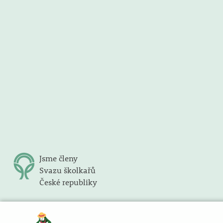
Jsme členy
Svazu školkařů
České republiky