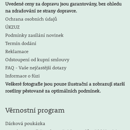
Uvedené ceny za dopravu jsou garantovány, bez ohledu
na zdražování ze strany dopravce.
Ochrana osobních údajů
ÚKZUZ
Podmínky zasílání novinek
Termín dodání
Reklamace
Odstoupení od kupní smlouvy
FAQ - Vaše nejčastější dotazy
Informace o fúzi
Veškeré fotografie jsou pouze ilustrační a zobrazují starší
rostliny pěstované za optimálních podmínek.
Věrnostní program
Dárková poukázka