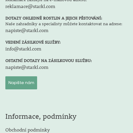
reklamace@starkl.com
DOTAZY OHLEDNĚ ROSTLIN A JEJICH PĚSTOVÁNÍ:
Naše zahradníky a specialisty můžete kontaktovat na adrese:
napiste@starkl.com
VEDENÍ ZÁSILKOVÉ SLUŽBY:
info@starkl.com
OSTATNÍ DOTAZY NA ZÁSILKOVOU SLUŽBU:
napiste@starkl.com
Napište nám
Informace, podmínky
Obchodní podmínky