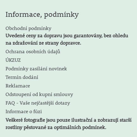
Informace, podmínky
Obchodní podmínky
Uvedené ceny za dopravu jsou garantovány, bez ohledu
na zdražování ze strany dopravce.
Ochrana osobních údajů
ÚKZUZ
Podmínky zasílání novinek
Termín dodání
Reklamace
Odstoupení od kupní smlouvy
FAQ - Vaše nejčastější dotazy
Informace o fúzi
Veškeré fotografie jsou pouze ilustrační a zobrazují starší
rostliny pěstované za optimálních podmínek.