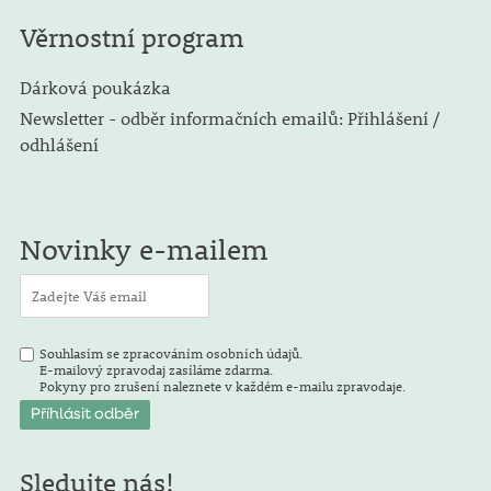
Věrnostní program
Dárková poukázka
Newsletter - odběr informačních emailů: Přihlášení /
odhlášení
Novinky e-mailem
Souhlasím se zpracováním osobních údajů.
E-mailový zpravodaj zasíláme zdarma.
Pokyny pro zrušení naleznete v každém e-mailu zpravodaje.
Sledujte nás!