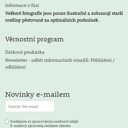
Informace o fúzi
Veškeré fotografie jsou pouze ilustrační a zobrazují starší
rostliny pěstované za optimálních podmínek.
Věrnostní program
Dárková poukázka
Newsletter - odběr informačních emailů: Přihlášení /
odhlášení
Novinky e-mailem
Souhlasím se zpracováním osobních údajů.
E-mailový zpravodaj zasíláme zdarma.