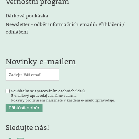
Věrnostní program
Dárková poukázka
Newsletter - odběr informačních emailů: Přihlášení /
odhlášení
Novinky e-mailem
Souhlasím se zpracováním osobních údajů.
E-mailový zpravodaj zasíláme zdarma.
Pokyny pro zrušení naleznete v každém e-mailu zpravodaje.
Sledujte nás!