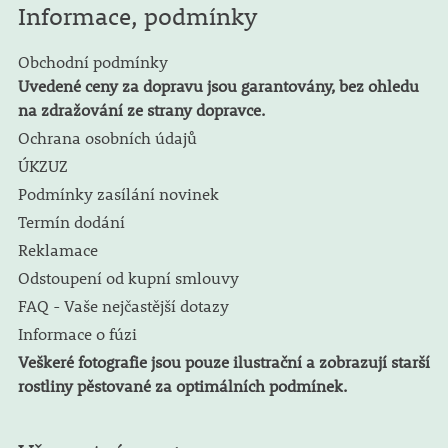
Informace, podmínky
Obchodní podmínky
Uvedené ceny za dopravu jsou garantovány, bez ohledu
na zdražování ze strany dopravce.
Ochrana osobních údajů
ÚKZUZ
Podmínky zasílání novinek
Termín dodání
Reklamace
Odstoupení od kupní smlouvy
FAQ - Vaše nejčastější dotazy
Informace o fúzi
Veškeré fotografie jsou pouze ilustrační a zobrazují starší
rostliny pěstované za optimálních podmínek.