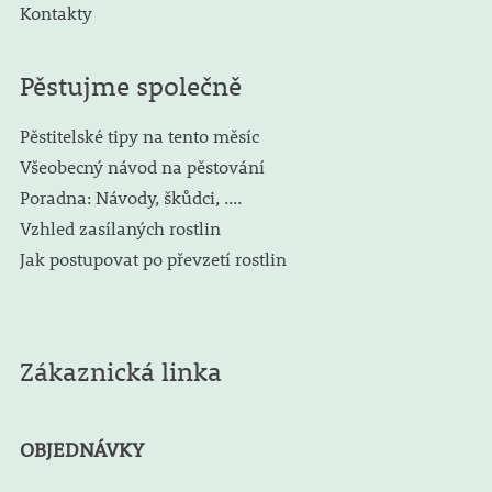
Kontakty
Pěstujme společně
Pěstitelské tipy na tento měsíc
Všeobecný návod na pěstování
Poradna: Návody, škůdci, ....
Vzhled zasílaných rostlin
Jak postupovat po převzetí rostlin
Zákaznická linka
OBJEDNÁVKY