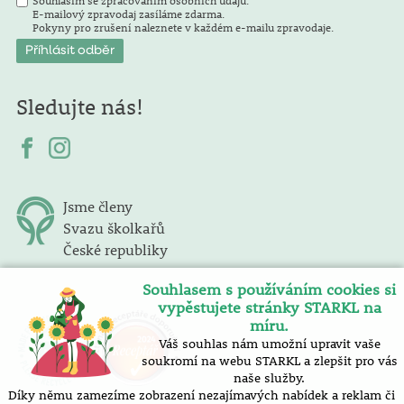
E-mailový zpravodaj zasíláme zdarma.
Pokyny pro zrušení naleznete v každém e-mailu zpravodaje.
Sledujte nás!
Jsme členy
Svazu školkařů
České republiky
Souhlasem s používáním cookies si
vypěstujete stránky STARKL na
míru.
Váš souhlas nám umožní upravit vaše
soukromí na webu STARKL a zlepšit pro vás
naše služby.
Díky němu zamezíme zobrazení nezajímavých nabídek a reklam či