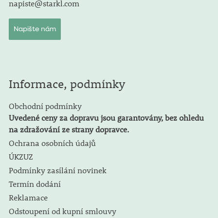
napiste@starkl.com
Napište nám
Informace, podmínky
Obchodní podmínky
Uvedené ceny za dopravu jsou garantovány, bez ohledu
na zdražování ze strany dopravce.
Ochrana osobních údajů
ÚKZUZ
Podmínky zasílání novinek
Termín dodání
Reklamace
Odstoupení od kupní smlouvy