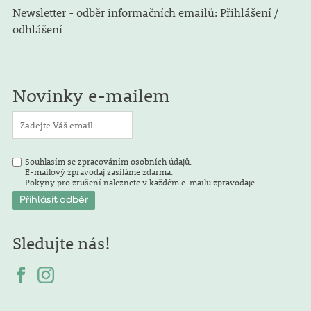
Newsletter - odběr informačních emailů: Přihlášení /
odhlášení
Novinky e-mailem
Souhlasím se zpracováním osobních údajů.
E-mailový zpravodaj zasíláme zdarma.
Pokyny pro zrušení naleznete v každém e-mailu zpravodaje.
Sledujte nás!