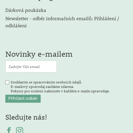
Dárková poukázka
Newsletter - odběr informačních emailů: Přihlášení /
odhlášení
Novinky e-mailem
Souhlasím se zpracováním osobních údajů.
E-mailový zpravodaj zasíláme zdarma.
Pokyny pro zrušení naleznete v každém e-mailu zpravodaje.
Sledujte nás!