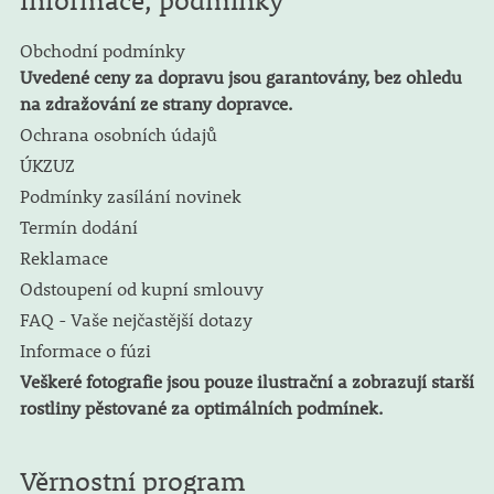
Obchodní podmínky
Uvedené ceny za dopravu jsou garantovány, bez ohledu
na zdražování ze strany dopravce.
Ochrana osobních údajů
ÚKZUZ
Podmínky zasílání novinek
Termín dodání
Reklamace
Odstoupení od kupní smlouvy
FAQ - Vaše nejčastější dotazy
Informace o fúzi
Veškeré fotografie jsou pouze ilustrační a zobrazují starší
rostliny pěstované za optimálních podmínek.
Věrnostní program