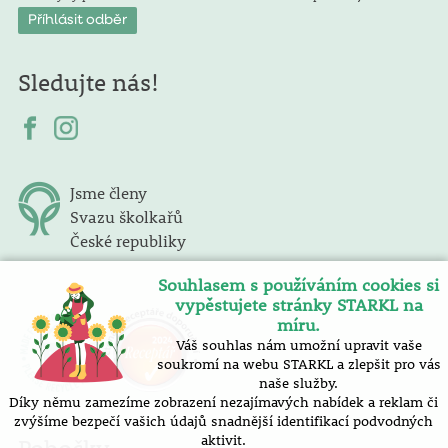
Sledujte nás!
Jsme členy
Svazu školkařů
České republiky
Souhlasem s používáním cookies si
vypěstujete stránky STARKL na
míru.
Váš souhlas nám umožní upravit vaše
soukromí na webu STARKL a zlepšit pro vás
naše služby.
Díky němu zamezíme zobrazení nezajímavých nabídek a reklam či
zvýšíme bezpečí vašich údajů snadnější identifikací podvodných
aktivit.