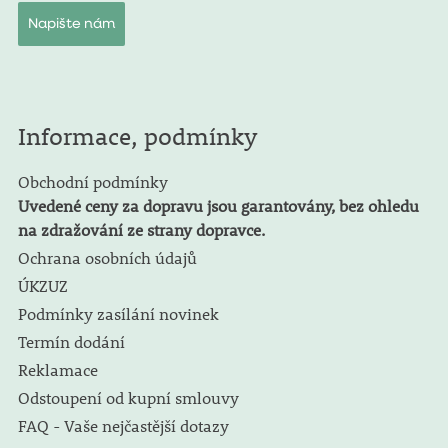
Napište nám
Informace, podmínky
Obchodní podmínky
Uvedené ceny za dopravu jsou garantovány, bez ohledu
na zdražování ze strany dopravce.
Ochrana osobních údajů
ÚKZUZ
Podmínky zasílání novinek
Termín dodání
Reklamace
Odstoupení od kupní smlouvy
FAQ - Vaše nejčastější dotazy