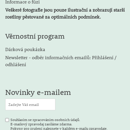
Informace o fúzi
Veškeré fotografie jsou pouze ilustrační a zobrazují starší
rostliny pěstované za optimálních podmínek.
Věrnostní program
Dárková poukázka
Newsletter - odběr informačních emailů: Přihlášení /
odhlášení
Novinky e-mailem
Souhlasím se zpracováním osobních údajů.
E-mailový zpravodaj zasíláme zdarma.
Pokyny pro zrušení naleznete v každém e-mailu zpravodaje.