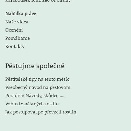
Nabídka práce
Naše videa
Ocenění
Pomáháme
Kontakty
Pěstujme společně
Pěstitelské tipy na tento měsíc
Všeobecný návod na pěstování
Poradna: Návody, škůdci, ....
Vzhled zasílaných rostlin
Jak postupovat po převzetí rostlin