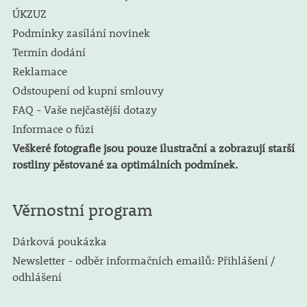
ÚKZUZ
Podmínky zasílání novinek
Termín dodání
Reklamace
Odstoupení od kupní smlouvy
FAQ - Vaše nejčastější dotazy
Informace o fúzi
Veškeré fotografie jsou pouze ilustrační a zobrazují starší
rostliny pěstované za optimálních podmínek.
Věrnostní program
Dárková poukázka
Newsletter - odběr informačních emailů: Přihlášení /
odhlášení