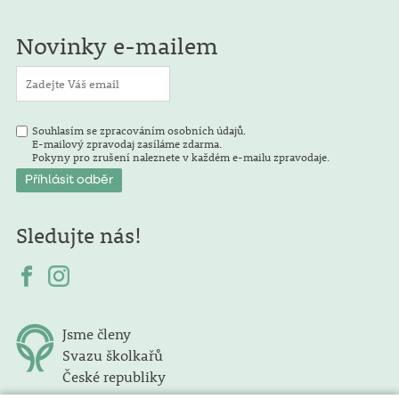
Novinky e-mailem
Souhlasím se zpracováním osobních údajů.
E-mailový zpravodaj zasíláme zdarma.
Pokyny pro zrušení naleznete v každém e-mailu zpravodaje.
Sledujte nás!
Jsme členy
Svazu školkařů
České republiky