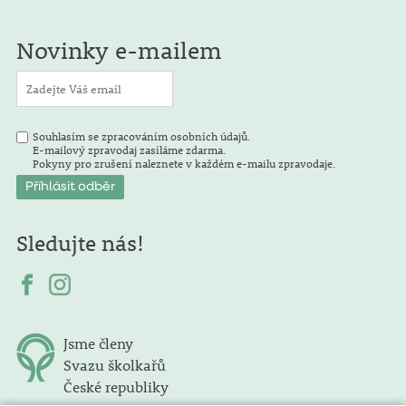
Novinky e-mailem
Souhlasím se zpracováním osobních údajů.
E-mailový zpravodaj zasíláme zdarma.
Pokyny pro zrušení naleznete v každém e-mailu zpravodaje.
Sledujte nás!
Jsme členy
Svazu školkařů
České republiky