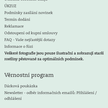
ÚKZUZ
Podmínky zasílání novinek
Termín dodání
Reklamace
Odstoupení od kupní smlouvy
FAQ - Vaše nejčastější dotazy
Informace o fúzi
Veškeré fotografie jsou pouze ilustrační a zobrazují starší
rostliny pěstované za optimálních podmínek.
Věrnostní program
Dárková poukázka
Newsletter - odběr informačních emailů: Přihlášení /
odhlášení