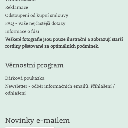
Reklamace
Odstoupení od kupní smlouvy
FAQ - Vaše nejčastější dotazy
Informace o fúzi
Veškeré fotografie jsou pouze ilustrační a zobrazují starší
rostliny pěstované za optimálních podmínek.
Věrnostní program
Dárková poukázka
Newsletter - odběr informačních emailů: Přihlášení /
odhlášení
Novinky e-mailem