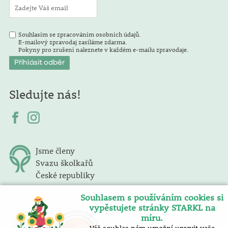
Souhlasím se zpracováním osobních údajů.
E-mailový zpravodaj zasíláme zdarma.
Pokyny pro zrušení naleznete v každém e-mailu zpravodaje.
Sledujte nás!
Jsme členy
Svazu školkařů
České republiky
Souhlasem s používáním cookies si
vypěstujete stránky STARKL na
míru.