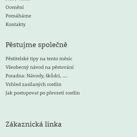
Ocenění
Pomáháme
Kontakty
Pěstujme společně
Pěstitelské tipy na tento měsíc
Všeobecný návod na pěstování
Poradna: Návody, škůdci, ....
Vzhled zasílaných rostlin
Jak postupovat po převzetí rostlin
Zákaznická linka