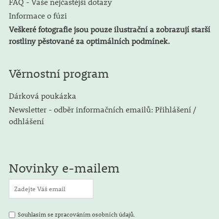
FAQ - Vaše nejčastější dotazy
Informace o fúzi
Veškeré fotografie jsou pouze ilustrační a zobrazují starší
rostliny pěstované za optimálních podmínek.
Věrnostní program
Dárková poukázka
Newsletter - odběr informačních emailů: Přihlášení /
odhlášení
Novinky e-mailem
Souhlasím se zpracováním osobních údajů.