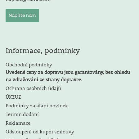
Napište nám
Informace, podmínky
Obchodní podmínky
Uvedené ceny za dopravu jsou garantovány, bez ohledu
na zdražování ze strany dopravce.
Ochrana osobních údajů
ÚKZUZ
Podmínky zasílání novinek
Termín dodání
Reklamace
Odstoupení od kupní smlouvy