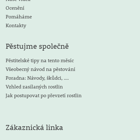
Ocenění
Pomáháme
Kontakty
Pěstujme společně
Pěstitelské tipy na tento měsíc
Všeobecný návod na pěstování
Poradna: Návody, škůdci, ....
Vzhled zasílaných rostlin
Jak postupovat po převzetí rostlin
Zákaznická linka