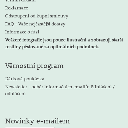
Reklamace
Odstoupení od kupní smlouvy
FAQ - Vaše nejčastější dotazy
Informace o fúzi
Veškeré fotografie jsou pouze ilustrační a zobrazují starší
rostliny pěstované za optimálních podmínek.
Věrnostní program
Dárková poukázka
Newsletter - odběr informačních emailů: Přihlášení /
odhlášení
Novinky e-mailem