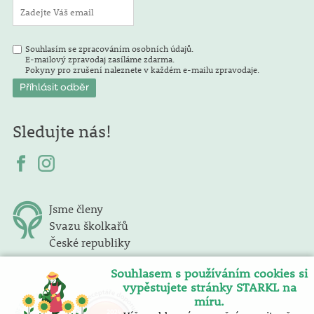
Souhlasím se zpracováním osobních údajů.
E-mailový zpravodaj zasíláme zdarma.
Pokyny pro zrušení naleznete v každém e-mailu zpravodaje.
Sledujte nás!
Jsme členy
Svazu školkařů
České republiky
Souhlasem s používáním cookies si
vypěstujete stránky STARKL na
míru.