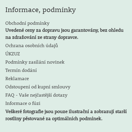
Informace, podmínky
Obchodní podmínky
Uvedené ceny za dopravu jsou garantovány, bez ohledu
na zdražování ze strany dopravce.
Ochrana osobních údajů
ÚKZUZ
Podmínky zasílání novinek
Termín dodání
Reklamace
Odstoupení od kupní smlouvy
FAQ - Vaše nejčastější dotazy
Informace o fúzi
Veškeré fotografie jsou pouze ilustrační a zobrazují starší
rostliny pěstované za optimálních podmínek.