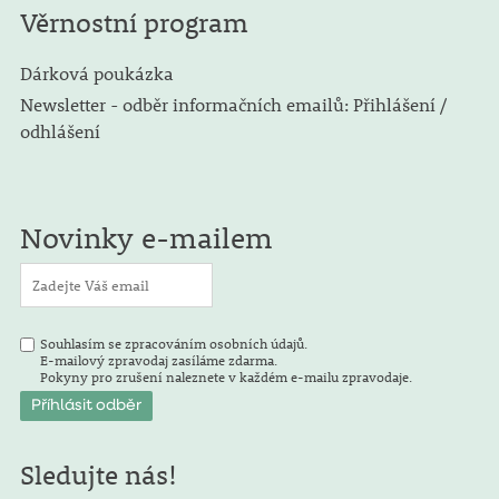
Věrnostní program
Dárková poukázka
Newsletter - odběr informačních emailů: Přihlášení /
odhlášení
Novinky e-mailem
Souhlasím se zpracováním osobních údajů.
E-mailový zpravodaj zasíláme zdarma.
Pokyny pro zrušení naleznete v každém e-mailu zpravodaje.
Sledujte nás!