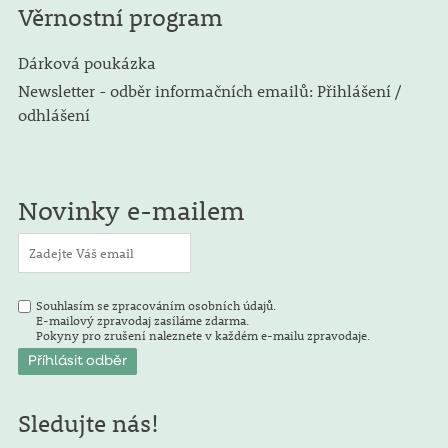
Věrnostní program
Dárková poukázka
Newsletter - odběr informačních emailů: Přihlášení /
odhlášení
Novinky e-mailem
Souhlasím se zpracováním osobních údajů.
E-mailový zpravodaj zasíláme zdarma.
Pokyny pro zrušení naleznete v každém e-mailu zpravodaje.
Sledujte nás!