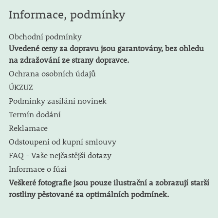
Informace, podmínky
Obchodní podmínky
Uvedené ceny za dopravu jsou garantovány, bez ohledu
na zdražování ze strany dopravce.
Ochrana osobních údajů
ÚKZUZ
Podmínky zasílání novinek
Termín dodání
Reklamace
Odstoupení od kupní smlouvy
FAQ - Vaše nejčastější dotazy
Informace o fúzi
Veškeré fotografie jsou pouze ilustrační a zobrazují starší
rostliny pěstované za optimálních podmínek.