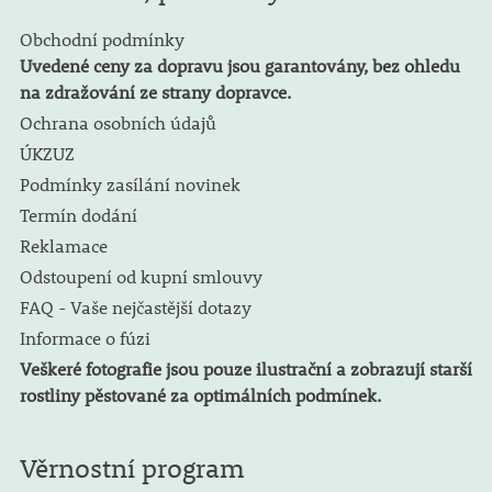
Obchodní podmínky
Uvedené ceny za dopravu jsou garantovány, bez ohledu
na zdražování ze strany dopravce.
Ochrana osobních údajů
ÚKZUZ
Podmínky zasílání novinek
Termín dodání
Reklamace
Odstoupení od kupní smlouvy
FAQ - Vaše nejčastější dotazy
Informace o fúzi
Veškeré fotografie jsou pouze ilustrační a zobrazují starší
rostliny pěstované za optimálních podmínek.
Věrnostní program