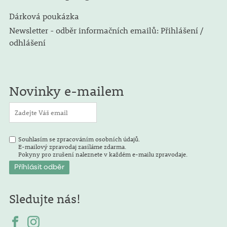
Dárková poukázka
Newsletter - odběr informačních emailů: Přihlášení /
odhlášení
Novinky e-mailem
Souhlasím se zpracováním osobních údajů.
E-mailový zpravodaj zasíláme zdarma.
Pokyny pro zrušení naleznete v každém e-mailu zpravodaje.
Sledujte nás!