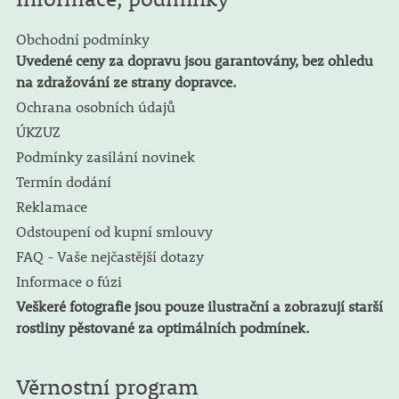
Obchodní podmínky
Uvedené ceny za dopravu jsou garantovány, bez ohledu
na zdražování ze strany dopravce.
Ochrana osobních údajů
ÚKZUZ
Podmínky zasílání novinek
Termín dodání
Reklamace
Odstoupení od kupní smlouvy
FAQ - Vaše nejčastější dotazy
Informace o fúzi
Veškeré fotografie jsou pouze ilustrační a zobrazují starší
rostliny pěstované za optimálních podmínek.
Věrnostní program