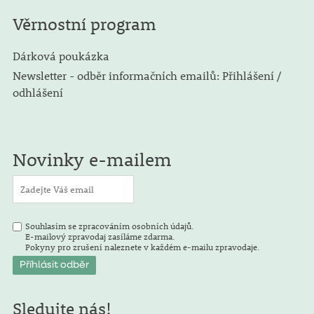
Věrnostní program
Dárková poukázka
Newsletter - odběr informačních emailů: Přihlášení /
odhlášení
Novinky e-mailem
Souhlasím se zpracováním osobních údajů.
E-mailový zpravodaj zasíláme zdarma.
Pokyny pro zrušení naleznete v každém e-mailu zpravodaje.
Sledujte nás!