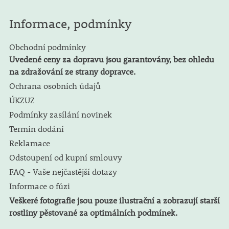
Informace, podmínky
Obchodní podmínky
Uvedené ceny za dopravu jsou garantovány, bez ohledu
na zdražování ze strany dopravce.
Ochrana osobních údajů
ÚKZUZ
Podmínky zasílání novinek
Termín dodání
Reklamace
Odstoupení od kupní smlouvy
FAQ - Vaše nejčastější dotazy
Informace o fúzi
Veškeré fotografie jsou pouze ilustrační a zobrazují starší
rostliny pěstované za optimálních podmínek.