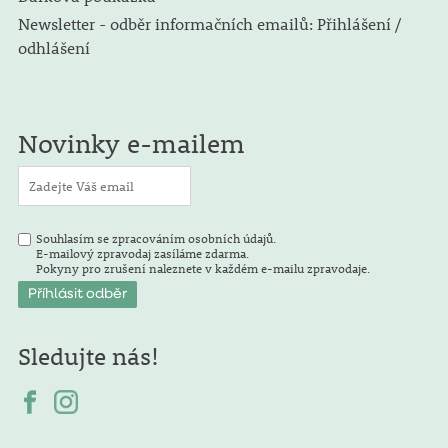
Newsletter - odběr informačních emailů: Přihlášení /
odhlášení
Novinky e-mailem
Souhlasím se zpracováním osobních údajů.
E-mailový zpravodaj zasíláme zdarma.
Pokyny pro zrušení naleznete v každém e-mailu zpravodaje.
Sledujte nás!