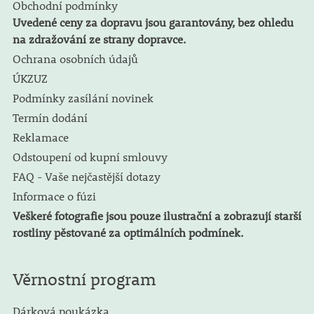
Obchodní podmínky
Uvedené ceny za dopravu jsou garantovány, bez ohledu
na zdražování ze strany dopravce.
Ochrana osobních údajů
ÚKZUZ
Podmínky zasílání novinek
Termín dodání
Reklamace
Odstoupení od kupní smlouvy
FAQ - Vaše nejčastější dotazy
Informace o fúzi
Veškeré fotografie jsou pouze ilustrační a zobrazují starší
rostliny pěstované za optimálních podmínek.
Věrnostní program
Dárková poukázka