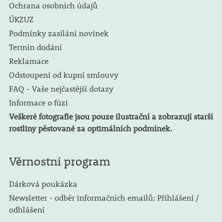
Ochrana osobních údajů
ÚKZUZ
Podmínky zasílání novinek
Termín dodání
Reklamace
Odstoupení od kupní smlouvy
FAQ - Vaše nejčastější dotazy
Informace o fúzi
Veškeré fotografie jsou pouze ilustrační a zobrazují starší
rostliny pěstované za optimálních podmínek.
Věrnostní program
Dárková poukázka
Newsletter - odběr informačních emailů: Přihlášení /
odhlášení