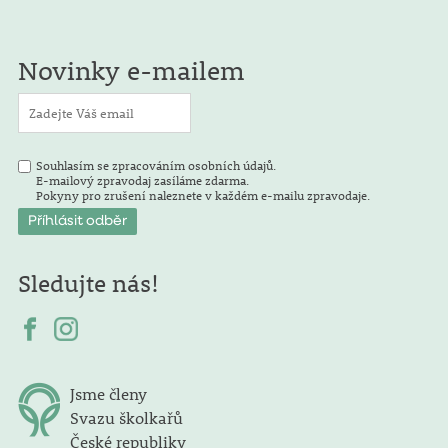
Novinky e-mailem
Souhlasím se zpracováním osobních údajů.
E-mailový zpravodaj zasíláme zdarma.
Pokyny pro zrušení naleznete v každém e-mailu zpravodaje.
Sledujte nás!
Jsme členy
Svazu školkařů
České republiky