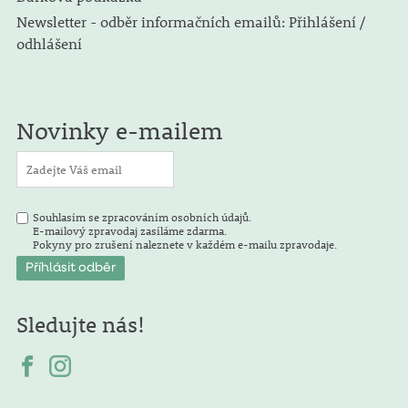
Newsletter - odběr informačních emailů: Přihlášení /
odhlášení
Novinky e-mailem
Souhlasím se zpracováním osobních údajů.
E-mailový zpravodaj zasíláme zdarma.
Pokyny pro zrušení naleznete v každém e-mailu zpravodaje.
Sledujte nás!