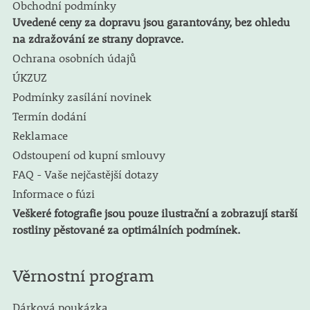
Obchodní podmínky
Uvedené ceny za dopravu jsou garantovány, bez ohledu
na zdražování ze strany dopravce.
Ochrana osobních údajů
ÚKZUZ
Podmínky zasílání novinek
Termín dodání
Reklamace
Odstoupení od kupní smlouvy
FAQ - Vaše nejčastější dotazy
Informace o fúzi
Veškeré fotografie jsou pouze ilustrační a zobrazují starší
rostliny pěstované za optimálních podmínek.
Věrnostní program
Dárková poukázka