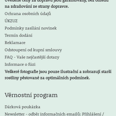
na zdražování ze strany dopravce.
Ochrana osobních údajů
ÚKZUZ
Podmínky zasílání novinek
Termín dodání
Reklamace
Odstoupení od kupní smlouvy
FAQ - Vaše nejčastější dotazy
Informace o fúzi
Veškeré fotografie jsou pouze ilustrační a zobrazují starší
rostliny pěstované za optimálních podmínek.
Věrnostní program
Dárková poukázka
Newsletter - odběr informačních emailů: Přihlášení /