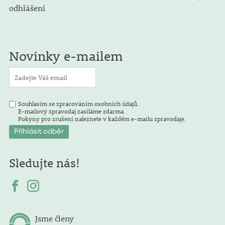
odhlášení
Novinky e-mailem
Souhlasím se zpracováním osobních údajů.
E-mailový zpravodaj zasíláme zdarma.
Pokyny pro zrušení naleznete v každém e-mailu zpravodaje.
Sledujte nás!
Jsme členy