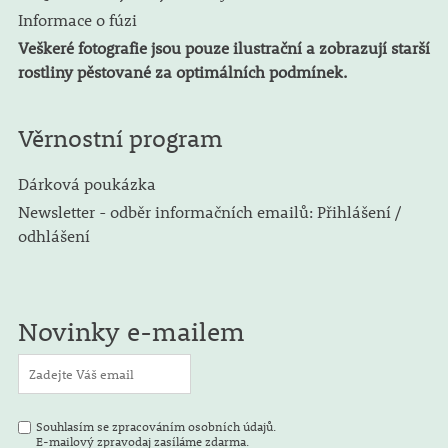
Informace o fúzi
Veškeré fotografie jsou pouze ilustrační a zobrazují starší
rostliny pěstované za optimálních podmínek.
Věrnostní program
Dárková poukázka
Newsletter - odběr informačních emailů: Přihlášení /
odhlášení
Novinky e-mailem
Souhlasím se zpracováním osobních údajů.
E-mailový zpravodaj zasíláme zdarma.