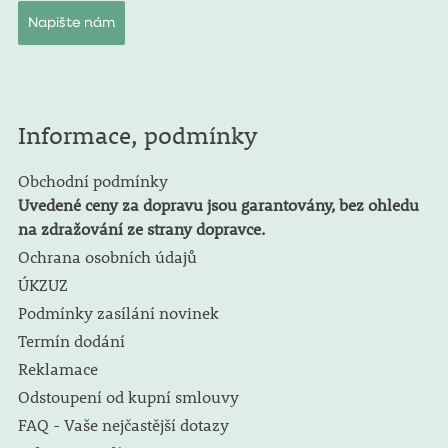
Napište nám
Informace, podmínky
Obchodní podmínky
Uvedené ceny za dopravu jsou garantovány, bez ohledu
na zdražování ze strany dopravce.
Ochrana osobních údajů
ÚKZUZ
Podmínky zasílání novinek
Termín dodání
Reklamace
Odstoupení od kupní smlouvy
FAQ - Vaše nejčastější dotazy