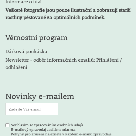
Informace o fúzi
Veškeré fotografie jsou pouze ilustrační a zobrazují starší
rostliny pěstované za optimálních podmínek.
Věrnostní program
Dárková poukázka
Newsletter - odběr informačních emailů: Přihlášení /
odhlášení
Novinky e-mailem
Souhlasím se zpracováním osobních údajů.
E-mailový zpravodaj zasíláme zdarma.
Pokyny pro zrušení naleznete v každém e-mailu zpravodaje.