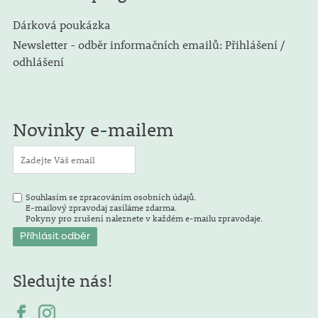
Dárková poukázka
Newsletter - odběr informačních emailů: Přihlášení /
odhlášení
Novinky e-mailem
Souhlasím se zpracováním osobních údajů.
E-mailový zpravodaj zasíláme zdarma.
Pokyny pro zrušení naleznete v každém e-mailu zpravodaje.
Sledujte nás!