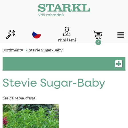
Přihlášení
0
Sortimenty
Stevie Sugar-Baby
Stevie Sugar-Baby
Stevia rebaudiana