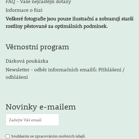
FAQ - Vaše nejčastější dotazy
Informace o fúzi
Veškeré fotografie jsou pouze ilustrační a zobrazují starší
rostliny pěstované za optimálních podmínek.
Věrnostní program
Dárková poukázka
Newsletter - odběr informačních emailů: Přihlášení /
odhlášení
Novinky e-mailem
Souhlasím se zpracováním osobních údajů.