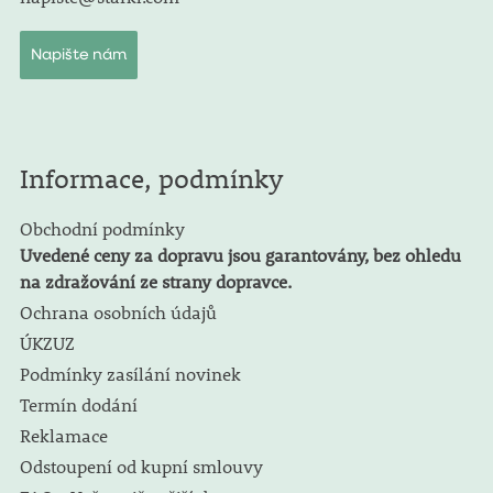
Napište nám
Informace, podmínky
Obchodní podmínky
Uvedené ceny za dopravu jsou garantovány, bez ohledu
na zdražování ze strany dopravce.
Ochrana osobních údajů
ÚKZUZ
Podmínky zasílání novinek
Termín dodání
Reklamace
Odstoupení od kupní smlouvy