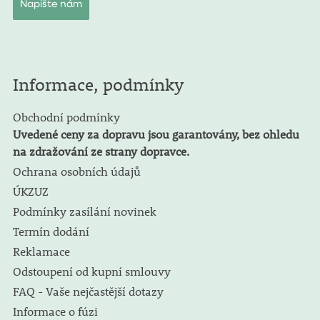
Napište nám
Informace, podmínky
Obchodní podmínky
Uvedené ceny za dopravu jsou garantovány, bez ohledu
na zdražování ze strany dopravce.
Ochrana osobních údajů
ÚKZUZ
Podmínky zasílání novinek
Termín dodání
Reklamace
Odstoupení od kupní smlouvy
FAQ - Vaše nejčastější dotazy
Informace o fúzi