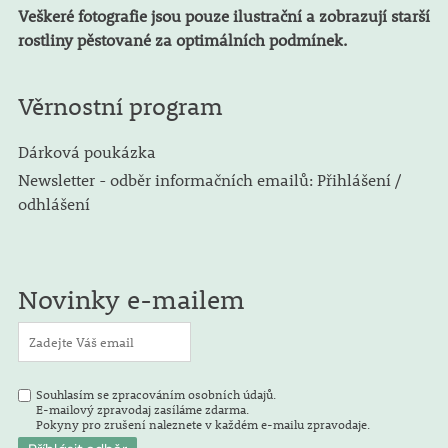
Veškeré fotografie jsou pouze ilustrační a zobrazují starší
rostliny pěstované za optimálních podmínek.
Věrnostní program
Dárková poukázka
Newsletter - odběr informačních emailů: Přihlášení /
odhlášení
Novinky e-mailem
Souhlasím se zpracováním osobních údajů.
E-mailový zpravodaj zasíláme zdarma.
Pokyny pro zrušení naleznete v každém e-mailu zpravodaje.