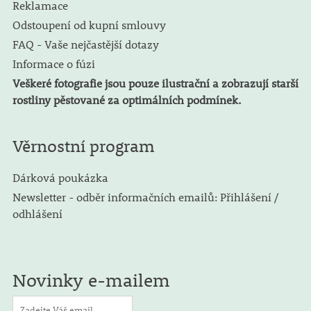
Reklamace
Odstoupení od kupní smlouvy
FAQ - Vaše nejčastější dotazy
Informace o fúzi
Veškeré fotografie jsou pouze ilustrační a zobrazují starší
rostliny pěstované za optimálních podmínek.
Věrnostní program
Dárková poukázka
Newsletter - odběr informačních emailů: Přihlášení /
odhlášení
Novinky e-mailem