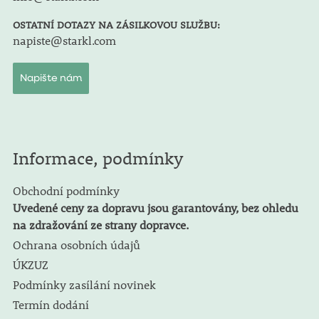
OSTATNÍ DOTAZY NA ZÁSILKOVOU SLUŽBU:
napiste@starkl.com
Napište nám
Informace, podmínky
Obchodní podmínky
Uvedené ceny za dopravu jsou garantovány, bez ohledu
na zdražování ze strany dopravce.
Ochrana osobních údajů
ÚKZUZ
Podmínky zasílání novinek
Termín dodání