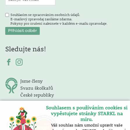
Souhlasím se zpracováním osobních údajů.
E-mailový zpravodaj zasíláme zdarma.
Pokyny pro zrušení naleznete v každém e-mailu zpravodaje.
Sledujte nás!
Jsme členy
Svazu školkařů
České republiky
Souhlasem s používáním cookies si
vypěstujete stránky STARKL na
míru.
Váš souhlas nám umožní upravit vaše