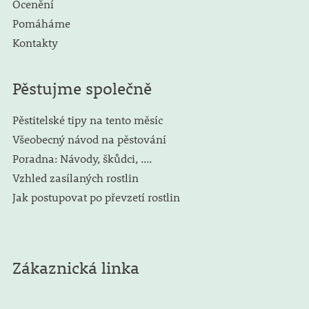
Ocenění
Pomáháme
Kontakty
Pěstujme společně
Pěstitelské tipy na tento měsíc
Všeobecný návod na pěstování
Poradna: Návody, škůdci, ....
Vzhled zasílaných rostlin
Jak postupovat po převzetí rostlin
Zákaznická linka