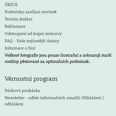
ÚKZUZ
Podmínky zasílání novinek
Termín dodání
Reklamace
Odstoupení od kupní smlouvy
FAQ - Vaše nejčastější dotazy
Informace o fúzi
Veškeré fotografie jsou pouze ilustrační a zobrazují starší
rostliny pěstované za optimálních podmínek.
Věrnostní program
Dárková poukázka
Newsletter - odběr informačních emailů: Přihlášení /
odhlášení