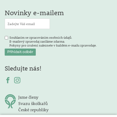
Novinky e-mailem
Souhlasím se zpracováním osobních údajů.
E-mailový zpravodaj zasíláme zdarma.
Pokyny pro zrušení naleznete v každém e-mailu zpravodaje.
Sledujte nás!
Jsme členy
Svazu školkařů
České republiky