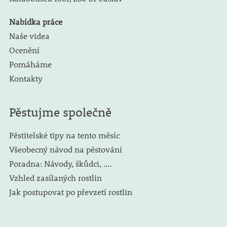
Nabídka práce
Naše videa
Ocenění
Pomáháme
Kontakty
Pěstujme společně
Pěstitelské tipy na tento měsíc
Všeobecný návod na pěstování
Poradna: Návody, škůdci, ....
Vzhled zasílaných rostlin
Jak postupovat po převzetí rostlin