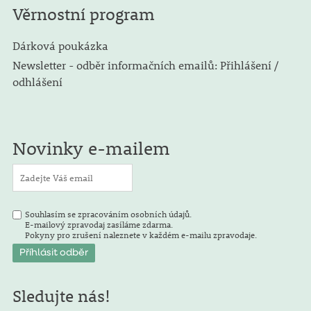
Věrnostní program
Dárková poukázka
Newsletter - odběr informačních emailů: Přihlášení /
odhlášení
Novinky e-mailem
Souhlasím se zpracováním osobních údajů.
E-mailový zpravodaj zasíláme zdarma.
Pokyny pro zrušení naleznete v každém e-mailu zpravodaje.
Sledujte nás!