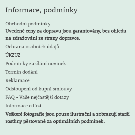
Informace, podmínky
Obchodní podmínky
Uvedené ceny za dopravu jsou garantovány, bez ohledu
na zdražování ze strany dopravce.
Ochrana osobních údajů
ÚKZUZ
Podmínky zasílání novinek
Termín dodání
Reklamace
Odstoupení od kupní smlouvy
FAQ - Vaše nejčastější dotazy
Informace o fúzi
Veškeré fotografie jsou pouze ilustrační a zobrazují starší
rostliny pěstované za optimálních podmínek.