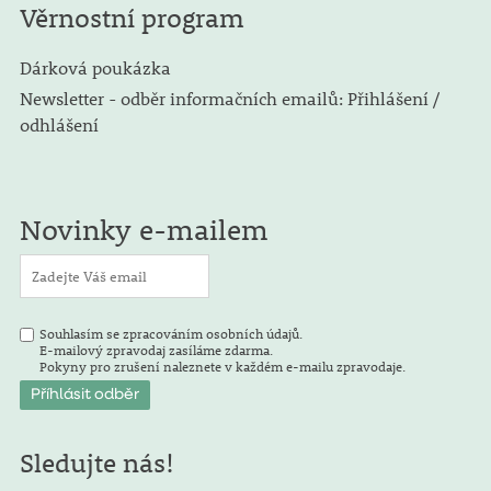
Věrnostní program
Dárková poukázka
Newsletter - odběr informačních emailů: Přihlášení /
odhlášení
Novinky e-mailem
Souhlasím se zpracováním osobních údajů.
E-mailový zpravodaj zasíláme zdarma.
Pokyny pro zrušení naleznete v každém e-mailu zpravodaje.
Sledujte nás!