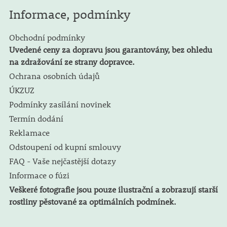
Informace, podmínky
Obchodní podmínky
Uvedené ceny za dopravu jsou garantovány, bez ohledu
na zdražování ze strany dopravce.
Ochrana osobních údajů
ÚKZUZ
Podmínky zasílání novinek
Termín dodání
Reklamace
Odstoupení od kupní smlouvy
FAQ - Vaše nejčastější dotazy
Informace o fúzi
Veškeré fotografie jsou pouze ilustrační a zobrazují starší
rostliny pěstované za optimálních podmínek.