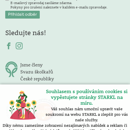
E-mailový zpravodaj zasíláme zdarma.
Pokyny pro zrušení naleznete v každém e-mailu zpravodaje.
Sledujte nás!
Jsme členy
Svazu školkařů
České republiky
Souhlasem s používáním cookies si
vypěstujete stránky STARKL na
míru.
Váš souhlas nám umožní upravit vaše
soukromí na webu STARKL a zlepšit pro vás
naše služby.
Díky němu zamezíme zobrazení nezajímavých nabídek a reklam či