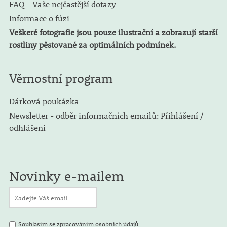
FAQ - Vaše nejčastější dotazy
Informace o fúzi
Veškeré fotografie jsou pouze ilustrační a zobrazují starší
rostliny pěstované za optimálních podmínek.
Věrnostní program
Dárková poukázka
Newsletter - odběr informačních emailů: Přihlášení /
odhlášení
Novinky e-mailem
Souhlasím se zpracováním osobních údajů.