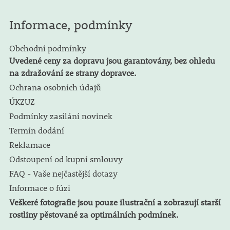
Informace, podmínky
Obchodní podmínky
Uvedené ceny za dopravu jsou garantovány, bez ohledu
na zdražování ze strany dopravce.
Ochrana osobních údajů
ÚKZUZ
Podmínky zasílání novinek
Termín dodání
Reklamace
Odstoupení od kupní smlouvy
FAQ - Vaše nejčastější dotazy
Informace o fúzi
Veškeré fotografie jsou pouze ilustrační a zobrazují starší
rostliny pěstované za optimálních podmínek.