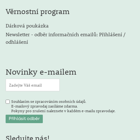
Věrnostní program
Dárková poukázka
Newsletter - odběr informačních emailů: Přihlášení /
odhlášení
Novinky e-mailem
Souhlasím se zpracováním osobních údajů.
E-mailový zpravodaj zasíláme zdarma.
Pokyny pro zrušení naleznete v každém e-mailu zpravodaje.
Sledujte nás!