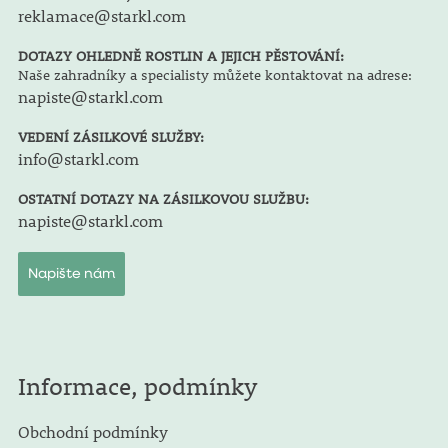
reklamace@starkl.com
DOTAZY OHLEDNĚ ROSTLIN A JEJICH PĚSTOVÁNÍ:
Naše zahradníky a specialisty můžete kontaktovat na adrese:
napiste@starkl.com
VEDENÍ ZÁSILKOVÉ SLUŽBY:
info@starkl.com
OSTATNÍ DOTAZY NA ZÁSILKOVOU SLUŽBU:
napiste@starkl.com
Napište nám
Informace, podmínky
Obchodní podmínky