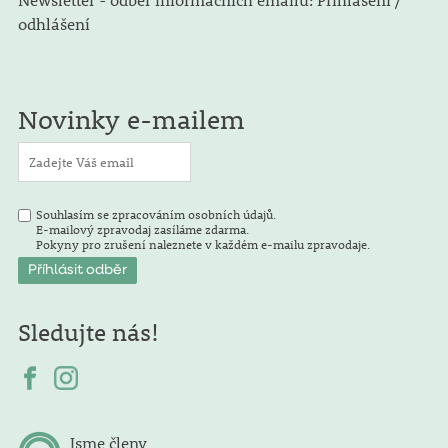
odhlášení
Novinky e-mailem
Souhlasím se zpracováním osobních údajů.
E-mailový zpravodaj zasíláme zdarma.
Pokyny pro zrušení naleznete v každém e-mailu zpravodaje.
Sledujte nás!
Jsme členy