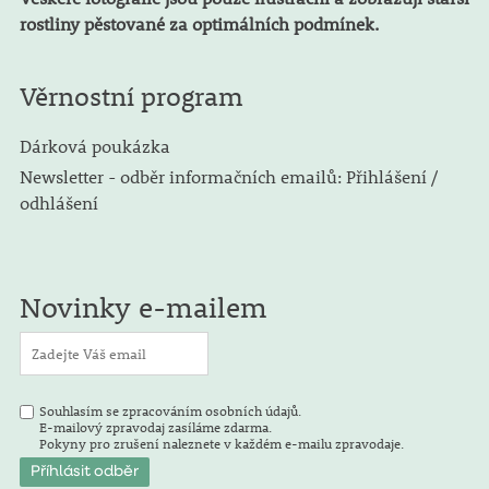
rostliny pěstované za optimálních podmínek.
Věrnostní program
Dárková poukázka
Newsletter - odběr informačních emailů: Přihlášení /
odhlášení
Novinky e-mailem
Souhlasím se zpracováním osobních údajů.
E-mailový zpravodaj zasíláme zdarma.
Pokyny pro zrušení naleznete v každém e-mailu zpravodaje.