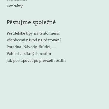
Kontakty
Pěstujme společně
Pěstitelské tipy na tento měsíc
Všeobecný návod na pěstování
Poradna: Návody, škůdci, ....
Vzhled zasílaných rostlin
Jak postupovat po převzetí rostlin