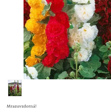
Mrazuvzdorná!