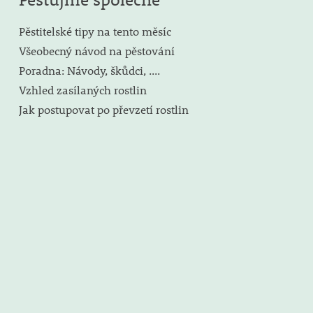
Pěstitelské tipy na tento měsíc
Všeobecný návod na pěstování
Poradna: Návody, škůdci, ....
Vzhled zasílaných rostlin
Jak postupovat po převzetí rostlin