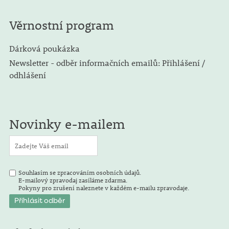
Věrnostní program
Dárková poukázka
Newsletter - odběr informačních emailů: Přihlášení /
odhlášení
Novinky e-mailem
Souhlasím se zpracováním osobních údajů.
E-mailový zpravodaj zasíláme zdarma.
Pokyny pro zrušení naleznete v každém e-mailu zpravodaje.