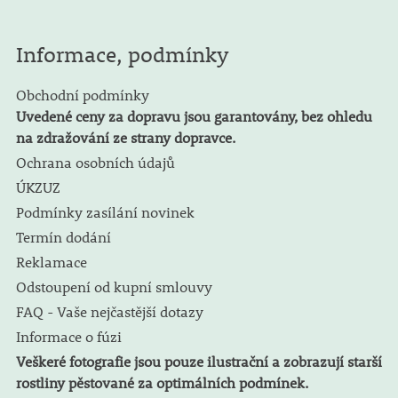
Informace, podmínky
Obchodní podmínky
Uvedené ceny za dopravu jsou garantovány, bez ohledu
na zdražování ze strany dopravce.
Ochrana osobních údajů
ÚKZUZ
Podmínky zasílání novinek
Termín dodání
Reklamace
Odstoupení od kupní smlouvy
FAQ - Vaše nejčastější dotazy
Informace o fúzi
Veškeré fotografie jsou pouze ilustrační a zobrazují starší
rostliny pěstované za optimálních podmínek.