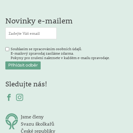
Novinky e-mailem
Souhlasím se zpracováním osobních údajů.
E-mailový zpravodaj zasíláme zdarma.
Pokyny pro zrušení naleznete v každém e-mailu zpravodaje.
Sledujte nás!
Jsme členy
Svazu školkařů
České republiky