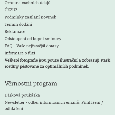
Ochrana osobních údajů
ÚKZUZ
Podmínky zasílání novinek
Termín dodání
Reklamace
Odstoupení od kupní smlouvy
FAQ - Vaše nejčastější dotazy
Informace o fúzi
Veškeré fotografie jsou pouze ilustrační a zobrazují starší
rostliny pěstované za optimálních podmínek.
Věrnostní program
Dárková poukázka
Newsletter - odběr informačních emailů: Přihlášení /
odhlášení