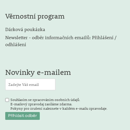
Věrnostní program
Dárková poukázka
Newsletter - odběr informačních emailů: Přihlášení /
odhlášení
Novinky e-mailem
Souhlasím se zpracováním osobních údajů.
E-mailový zpravodaj zasíláme zdarma.
Pokyny pro zrušení naleznete v každém e-mailu zpravodaje.