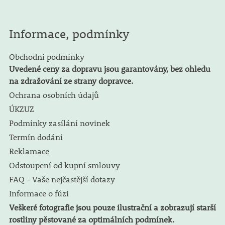
Informace, podmínky
Obchodní podmínky
Uvedené ceny za dopravu jsou garantovány, bez ohledu
na zdražování ze strany dopravce.
Ochrana osobních údajů
ÚKZUZ
Podmínky zasílání novinek
Termín dodání
Reklamace
Odstoupení od kupní smlouvy
FAQ - Vaše nejčastější dotazy
Informace o fúzi
Veškeré fotografie jsou pouze ilustrační a zobrazují starší
rostliny pěstované za optimálních podmínek.