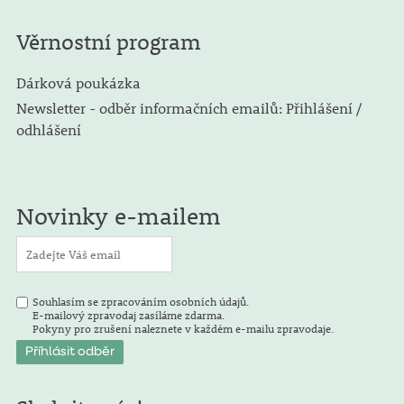
Věrnostní program
Dárková poukázka
Newsletter - odběr informačních emailů: Přihlášení /
odhlášení
Novinky e-mailem
Souhlasím se zpracováním osobních údajů.
E-mailový zpravodaj zasíláme zdarma.
Pokyny pro zrušení naleznete v každém e-mailu zpravodaje.