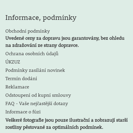
Informace, podmínky
Obchodní podmínky
Uvedené ceny za dopravu jsou garantovány, bez ohledu
na zdražování ze strany dopravce.
Ochrana osobních údajů
ÚKZUZ
Podmínky zasílání novinek
Termín dodání
Reklamace
Odstoupení od kupní smlouvy
FAQ - Vaše nejčastější dotazy
Informace o fúzi
Veškeré fotografie jsou pouze ilustrační a zobrazují starší
rostliny pěstované za optimálních podmínek.