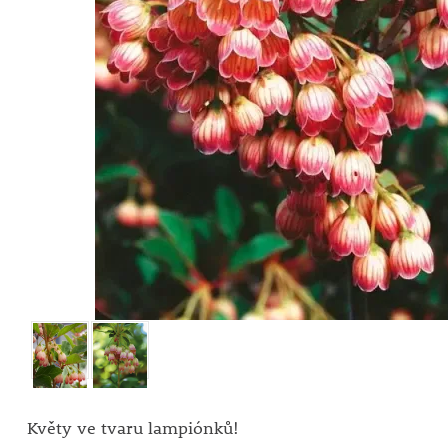
Květy ve tvaru lampiónků!